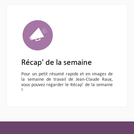
Récap' de la semaine
Pour un petit résumé rapide et en images de
la semaine de travail de Jean-Claude Raux,
vous pouvez regarder le Récap' de la semaine
!