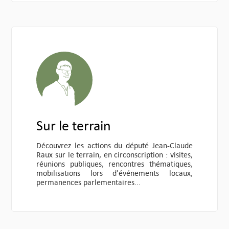
Sur le terrain
Découvrez les actions du député Jean-Claude
Raux sur le terrain, en circonscription : visites,
réunions publiques, rencontres thématiques,
mobilisations lors d'événements locaux,
permanences parlementaires...