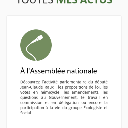
À l'Assemblée nationale
Découvrez l’activité parlementaire du député
Jean-Claude Raux : les propositions de loi, les
votes en hémicycle, les amendements, les
questions au Gouvernement, le travail en
commission et en délégation ou encore la
participation à la vie du groupe Écologiste et
Social.