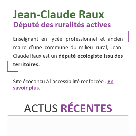
Jean-Claude Raux
Député des ruralités actives
Enseignant en lycée professionnel et ancien
maire d’une commune du milieu rural, Jean-
député écologiste issu des
Claude Raux est un
territoires.
en
Site écoconçu à l'accessibilité renforcée :
savoir plus.
RÉCENTES
ACTUS