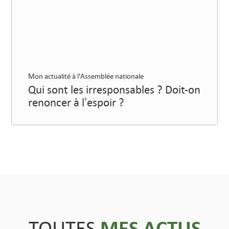
Mon actualité à l'Assemblée nationale
Qui sont les irresponsables ? Doit-on
renoncer à l’espoir ?
MES ACTUS
TOUTES