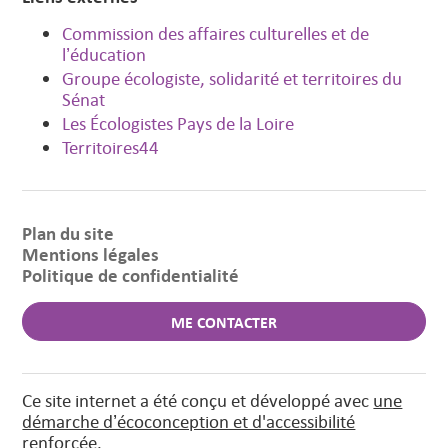
Commission des affaires culturelles et de
l’éducation
Groupe écologiste, solidarité et territoires du
Sénat
Les Écologistes Pays de la Loire
Territoires44
Plan du site
Mentions légales
Politique de confidentialité
ME CONTACTER
Ce site internet a été conçu et développé avec
une
démarche d’écoconception et d'accessibilité
renforcée.