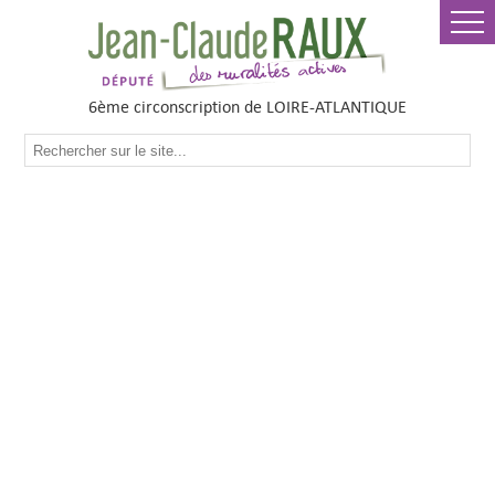
6ème circonscription de LOIRE-ATLANTIQUE