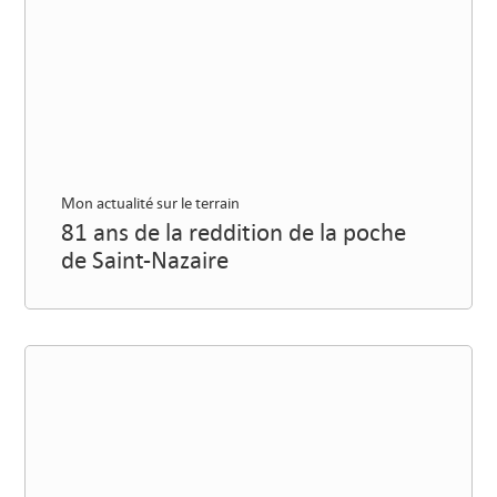
Mon actualité sur le terrain
81 ans de la reddition de la poche
de Saint-Nazaire