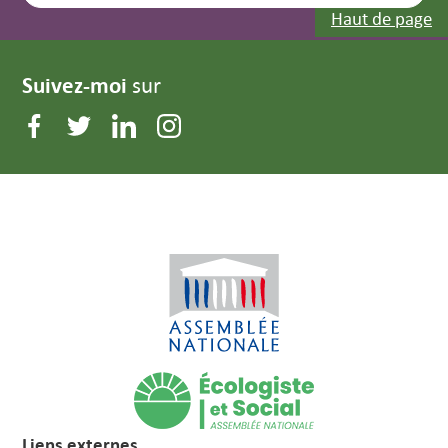
Haut de page
Suivez-moi
sur
Liens externes