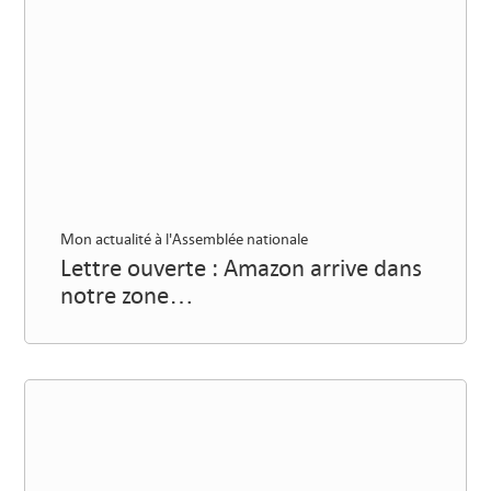
Mon actualité à l'Assemblée nationale
Lettre ouverte : Amazon arrive dans
notre zone…