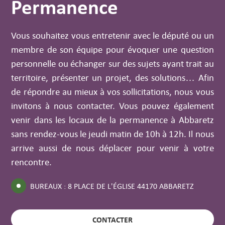
Permanence
Vous souhaitez vous entretenir avec le député ou un
membre de son équipe pour évoquer une question
personnelle ou échanger sur des sujets ayant trait au
territoire, présenter un projet, des solutions… Afin
de répondre au mieux à vos sollicitations, nous vous
invitons à nous contacter. Vous pouvez également
venir dans les locaux de la permanence à Abbaretz
sans rendez-vous le jeudi matin de 10h à 12h. Il nous
arrive aussi de nous déplacer pour venir à votre
rencontre.
BUREAUX : 8 PLACE DE L'ÉGLISE 44170 ABBARETZ
CONTACTER