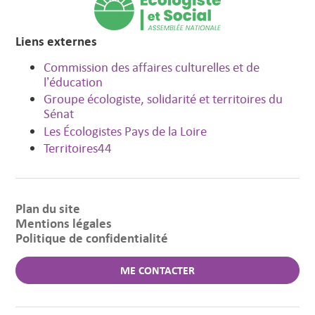
Liens externes
Commission des affaires culturelles et de
l’éducation
Groupe écologiste, solidarité et territoires du
Sénat
Les Écologistes Pays de la Loire
Territoires44
Plan du site
Mentions légales
Politique de confidentialité
ME CONTACTER