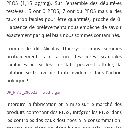
PFOS (1,15 pg/mg). Sur l’ensemble des député-es
testé-es : 5 ont 0 PFOS, 7 ont du PFOS mais à des
taux trop faibles pour être quantifiés, proche de 0.
L’absence de prélèvements nous empêche de savoir
exactement par quel biais nous sommes contaminés.
Comme le dit Nicolas Thierry: « nous sommes
probablement face à un des pires scandales
sanitaires ». Si les constats peuvent affoler, la
solution se trouve de toute évidence dans l’action
politique !
DP_PFAS_280623
Télécharger
Interdire la fabrication et la mise sur le marché des
produits contenant des PFAS, intégrer les PFAS dans
les contrôles des eaux destinées à la consommation,