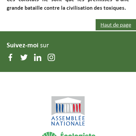
grande bataille contre la civilisation des toxiques.
Haut de page
Suivez-moi
sur