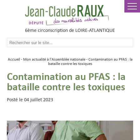
6ème circonscription de LOIRE-ATLANTIQUE
Accueil
Mon actualité à l'Assemblée nationale
Contamination au PFAS : la
bataille contre les toxiques
Contamination au PFAS : la
bataille contre les toxiques
Posté le 04 juillet 2023