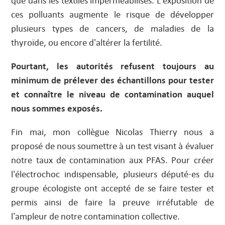
ces polluants augmente le risque de développer
plusieurs types de cancers, de maladies de la
thyroïde, ou encore d’altérer la fertilité.
Pourtant, les autorités refusent toujours au
minimum de prélever des échantillons pour tester
et connaître le niveau de contamination auquel
nous sommes exposés.
Fin mai, mon collègue Nicolas Thierry nous a
proposé de nous soumettre à un test visant à évaluer
notre taux de contamination aux PFAS. Pour créer
l’électrochoc indispensable, plusieurs député·es du
groupe écologiste ont accepté de se faire tester et
permis ainsi de faire la preuve irréfutable de
l’ampleur de notre contamination collective.