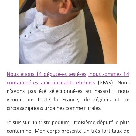
Nous étions 14 député-es testé-es, nous sommes 14
contaminé-es aux polluants éternels
(PFAS). Nous
n’avons pas été sélectionné-es au hasard : nous
venons de toute la France, de régions et de
circonscriptions urbaines comme rurales.
Je suis sur un triste podium : troisième député le plus
contaminé. Mon corps présente un très fort taux de