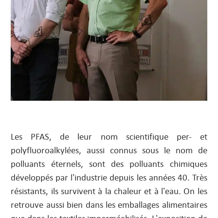
Les PFAS, de leur nom scientifique per- et
polyfluoroalkylées, aussi connus sous le nom de
polluants éternels, sont des polluants chimiques
développés par l’industrie depuis les années 40. Très
résistants, ils survivent à la chaleur et à l’eau. On les
retrouve aussi bien dans les emballages alimentaires
que dans les textiles imperméabilisés. L’exposition de