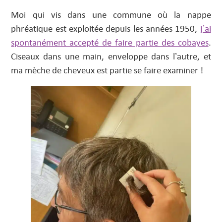
Moi qui vis dans une commune où la nappe
phréatique est exploitée depuis les années 1950,
j’ai
spontanément accepté de faire partie des cobayes
.
Ciseaux dans une main, enveloppe dans l’autre, et
ma mèche de cheveux est partie se faire examiner !