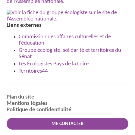
Liens externes
Commission des affaires culturelles et de
l’éducation
Groupe écologiste, solidarité et territoires du
Sénat
Les Écologistes Pays de la Loire
Territoires44
Plan du site
Mentions légales
Politique de confidentialité
ME CONTACTER