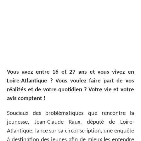
Vous avez entre 16 et 27 ans et vous vivez en
Loire-Atlantique ? Vous voulez faire part de vos
réalités et de votre quotidien ? Votre vie et votre
avis comptent !
Soucieux des problématiques que rencontre la
jeunesse, Jean-Claude Raux, député de Loire-
Atlantique, lance sur sa circonscription, une enquête
à destination des jeunes afin de mieux les entendre