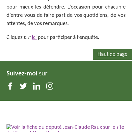
pour mieux les défendre. L’occasion pour chacun·e
d’entre vous de faire part de vos quotidiens, de vos
attentes, de vos remarques.
Cliquez 👉
ici
pour participer à l’enquête.
Haut de page
Suivez-moi
sur