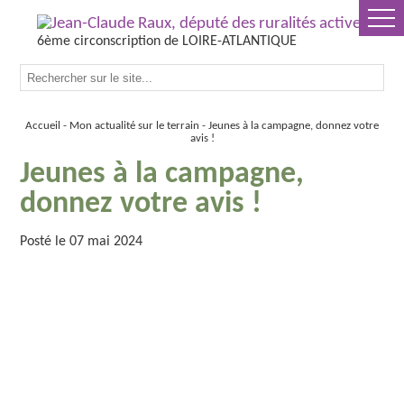
6ème circonscription de LOIRE-ATLANTIQUE
Accueil
Mon actualité sur le terrain
Jeunes à la campagne, donnez votre
avis !
Jeunes à la campagne,
donnez votre avis !
Posté le 07 mai 2024