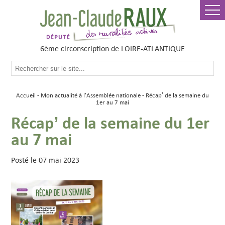
6ème circonscription de LOIRE-ATLANTIQUE
Accueil
Mon actualité à l'Assemblée nationale
Récap’ de la semaine du
1er au 7 mai
Récap’ de la semaine du 1er
au 7 mai
Posté le 07 mai 2023