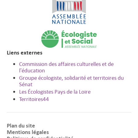
Liens externes
Commission des affaires culturelles et de
l’éducation
Groupe écologiste, solidarité et territoires du
Sénat
Les Écologistes Pays de la Loire
Territoires44
Plan du site
Mentions légales