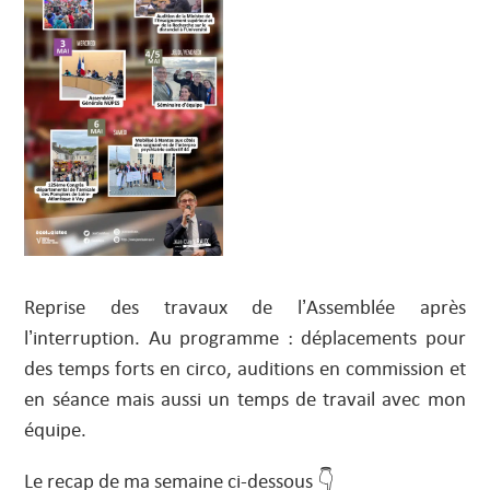
Reprise des travaux de l’Assemblée après
l’interruption. Au programme : déplacements pour
des temps forts en circo, auditions en commission et
en séance mais aussi un temps de travail avec mon
équipe.
Le recap de ma semaine ci-dessous 👇