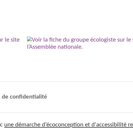
 de confidentialité
ec
une démarche d’écoconception et d'accessibilité re