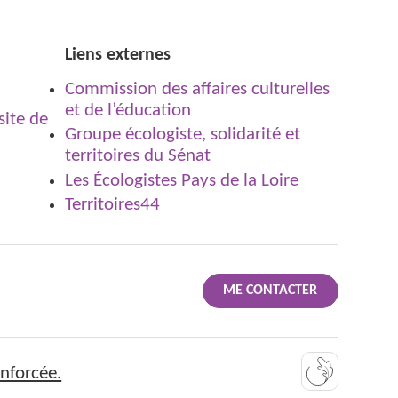
Liens externes
Commission des affaires culturelles
et de l’éducation
Groupe écologiste, solidarité et
territoires du Sénat
Les Écologistes Pays de la Loire
Territoires44
ME CONTACTER
nforcée.