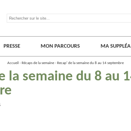
PRESSE
MON PARCOURS
MA SUPPLÉA
Accueil
Récaps de la semaine
Recap’ de la semaine du 8 au 14 septembre
e la semaine du 8 au 
re
5