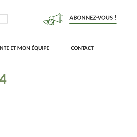
ABONNEZ-VOUS !
NTE ET MON ÉQUIPE
CONTACT
14