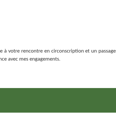
 à votre rencontre en circonscription et un passage
ence avec mes engagements.