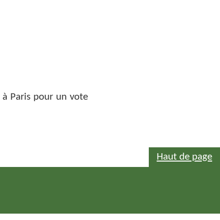
 à Paris pour un vote
Haut de page