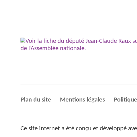
Plan du site
Mentions légales
Politique
Ce site internet a été conçu et développé av