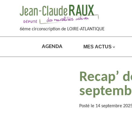
6ème circonscription de LOIRE-ATLANTIQUE
AGENDA
MES ACTUS
Recap’ d
septemb
Posté le 14 septembre 202