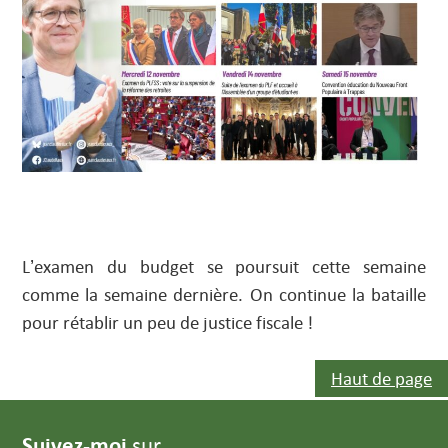
L’examen du budget se poursuit cette semaine
comme la semaine dernière. On continue la bataille
pour rétablir un peu de justice fiscale !
Haut de page
Suivez-moi
sur