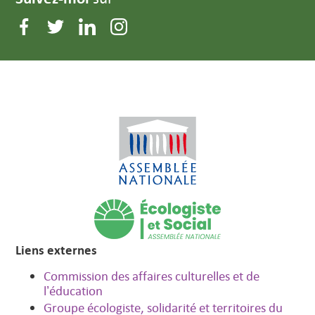
Liens externes
Commission des affaires culturelles et de
l’éducation
Groupe écologiste, solidarité et territoires du