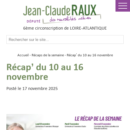
6ème circonscription de LOIRE-ATLANTIQUE
Accueil
Récaps de la semaine
Récap’ du 10 au 16 novembre
Récap’ du 10 au 16
novembre
Posté le 17 novembre 2025