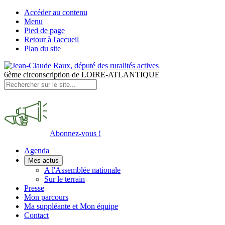
Accéder au contenu
Menu
Pied de page
Retour à l'accueil
Plan du site
6ème circonscription de LOIRE-ATLANTIQUE
Abonnez-vous !
Agenda
Mes actus
A l'Assemblée nationale
Sur le terrain
Presse
Mon parcours
Ma suppléante et Mon équipe
Contact