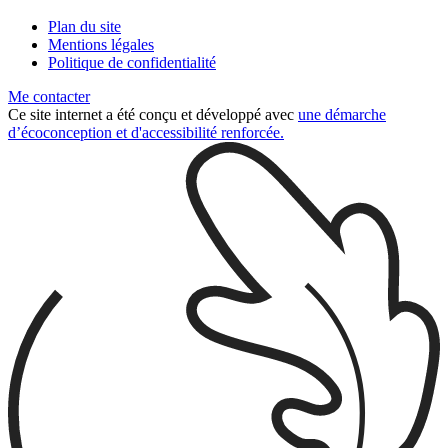
Plan du site
Mentions légales
Politique de confidentialité
Me contacter
Ce site internet a été conçu et développé avec
une démarche
d’écoconception et d'accessibilité renforcée.