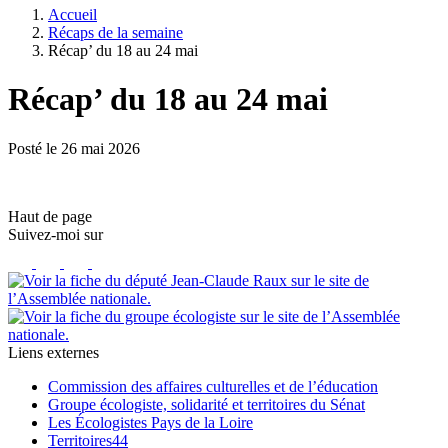
Accueil
Récaps de la semaine
Récap’ du 18 au 24 mai
Récap’ du 18 au 24 mai
Posté le 26 mai 2026
Haut de page
Suivez-moi
sur
Liens externes
Commission des affaires culturelles et de l’éducation
Groupe écologiste, solidarité et territoires du Sénat
Les Écologistes Pays de la Loire
Territoires44