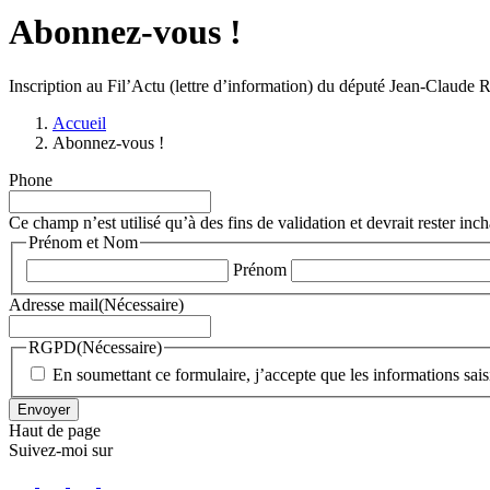
Abonnez-vous !
Inscription au Fil’Actu (lettre d’information) du député Jean-Claude 
Accueil
Abonnez-vous !
Phone
Ce champ n’est utilisé qu’à des fins de validation et devrait rester inc
Prénom et Nom
Prénom
Adresse mail
(Nécessaire)
RGPD
(Nécessaire)
En soumettant ce formulaire, j’accepte que les informations saisie
Envoyer
Haut de page
Suivez-moi
sur