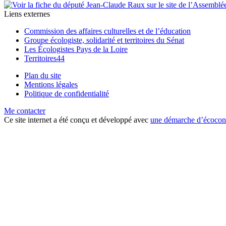
Liens externes
Commission des affaires culturelles et de l’éducation
Groupe écologiste, solidarité et territoires du Sénat
Les Écologistes Pays de la Loire
Territoires44
Plan du site
Mentions légales
Politique de confidentialité
Me contacter
Ce site internet a été conçu et développé avec
une démarche d’écoconce