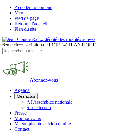
Accéder au contenu
Menu
Pied de page
Retour à l'accueil
Plan du site
6ème circonscription de LOIRE-ATLANTIQUE
Abonnez-vous !
Agenda
Mes actus
A l'Assemblée nationale
Sur le terrain
Presse
Mon parcours
Ma suppléante et Mon équipe
Contact