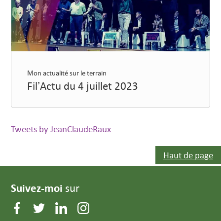
Mon actualité sur le terrain
Fil’Actu du 4 juillet 2023
Tweets by JeanClaudeRaux
Haut de page
Suivez-moi
sur