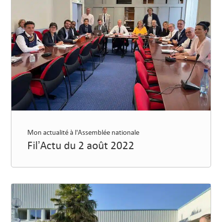
Mon actualité à l'Assemblée nationale
Fil’Actu du 2 août 2022