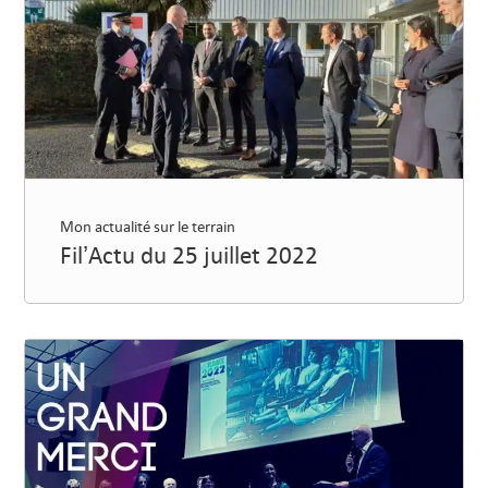
Mon actualité sur le terrain
Fil’Actu du 25 juillet 2022