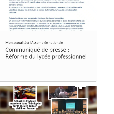
Mon actualité à l'Assemblée nationale
Communiqué de presse :
Réforme du lycée professionnel