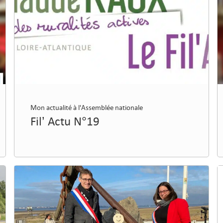
Mon actualité à l'Assemblée nationale
Fil’ Actu N°19