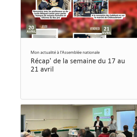
Mon actualité à l'Assemblée nationale
Récap’ de la semaine du 17 au
21 avril