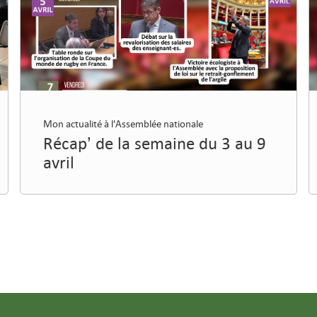
Mon actualité à l'Assemblée nationale
Récap’ de la semaine du 3 au 9
avril