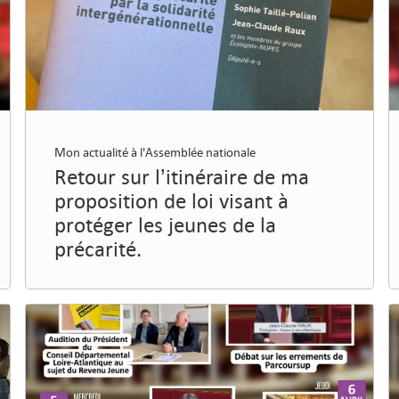
Mon actualité à l'Assemblée nationale
Retour sur l’itinéraire de ma
proposition de loi visant à
protéger les jeunes de la
précarité.