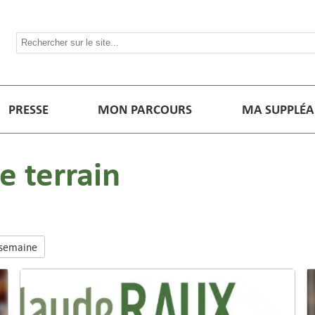
PRESSE
MON PARCOURS
MA SUPPLÉA
e terrain
 semaine