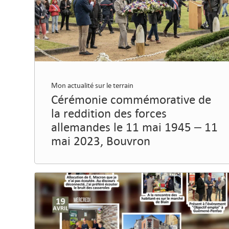
Mon actualité sur le terrain
Cérémonie commémorative de
la reddition des forces
allemandes le 11 mai 1945 – 11
mai 2023, Bouvron