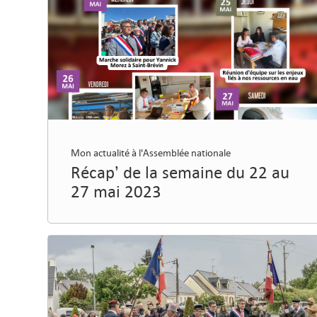
Mon actualité à l'Assemblée nationale
Récap’ de la semaine du 22 au
27 mai 2023