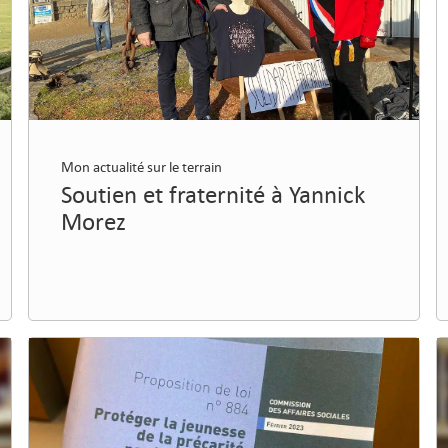
Mon actualité sur le terrain
Soutien et fraternité à Yannick
Morez