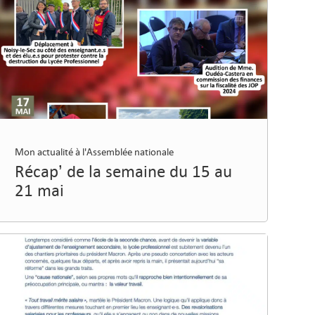
Mon actualité à l'Assemblée nationale
Récap’ de la semaine du 15 au
21 mai