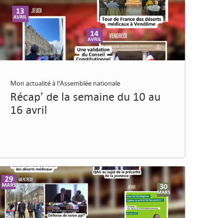
Mon actualité à l'Assemblée nationale
Récap’ de la semaine du 10 au
16 avril