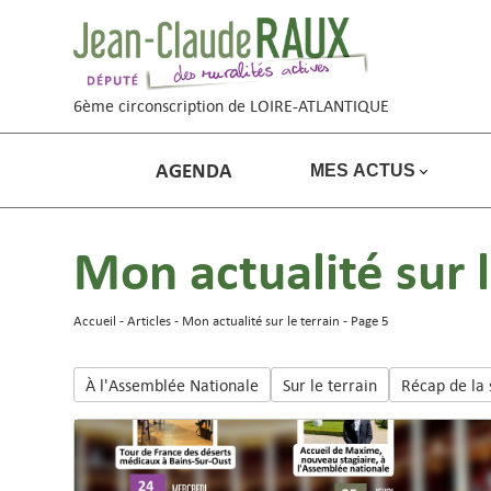
6ème circonscription de LOIRE-ATLANTIQUE
AGENDA
MES ACTUS
Mon actualité sur l
Accueil
Articles
Mon actualité sur le terrain
Page 5
À l'Assemblée Nationale
Sur le terrain
Récap de la