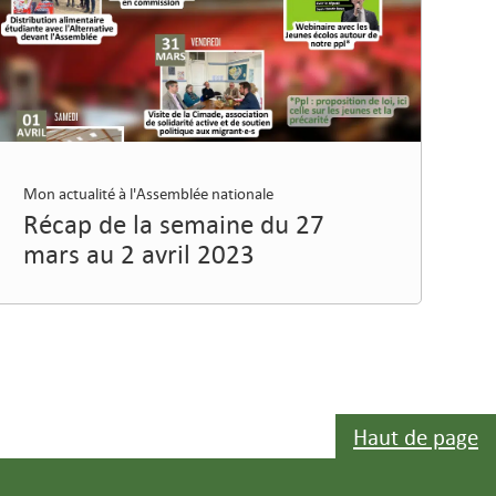
Mon actualité à l'Assemblée nationale
Récap de la semaine du 27
mars au 2 avril 2023
Haut de page